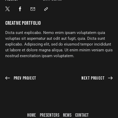
CREATIVE PORTFOLIO
Dicta sunt explicabo. Nemo enim ipsam voluptatem quia
voluptas sit aspernatur aut odit aut fugit, quia. Dicta sunt
explicabo. Adipiscing elit, sed do eiusmod tempor incididunt
ut labore et dolore magna aliqua. Ut enim minim veniam quis
nostrud exercitation ipsam voluptatem.
Prev Project
Next Project
HOME
PRESENTERS
NEWS
CONTACT