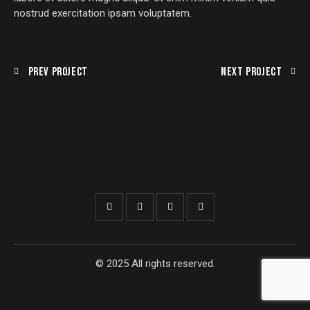
nostrud exercitation ipsam voluptatem.
Prev Project
Next Project
© 2025 All rights reserved.