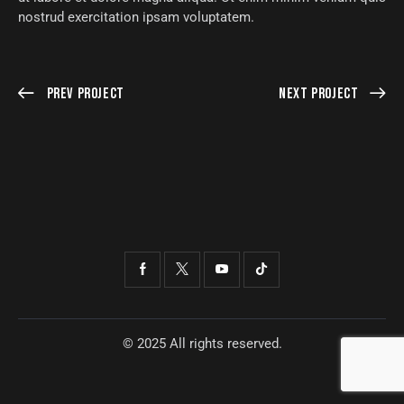
nostrud exercitation ipsam voluptatem.
Prev Project
Next Project
© 2025 All rights reserved.