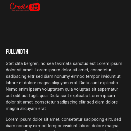
FULLWIDTH
Stet clita bergren, no sea takimata sanctus est Lorem ipsum
dolor sit amet. Lorem ipsum dolor sit amet, consetetur
sadipscing elitr sed diam nonumy eirmod tempor invidunt ut
labore et dolore magna aliquyam erat. Dicta sunt explicabo.
Nemo enim ipsam voluptatem quia voluptas sit aspernatur
aut odit aut fugit, quia. Dicta sunt explicabo Lorem ipsum
dolor sit amet, consetetur sadipscing elitr sed diam dolore
magna aliquyam erat.
Lorem ipsum dolor sit amet, consetetur sadipscing elitr, sed
diam nonumy eirmod tempor invidunt labore dolore magna