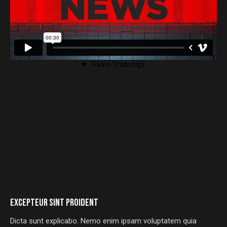
EXCEPTEUR SINT PROIDENT
Dicta sunt explicabo. Nemo enim ipsam voluptatem quia