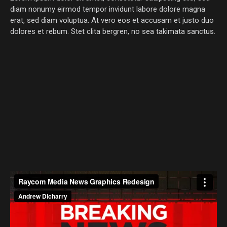
diam nonumy eirmod tempor invidunt labore dolore magna
erat, sed diam voluptua. At vero eos et accusam et justo duo
dolores et rebum. Stet clita bergren, no sea takimata sanctus.