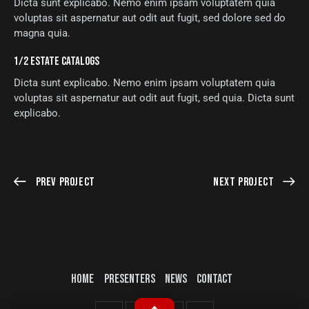
Dicta sunt explicabo. Nemo enim ipsam voluptatem quia
voluptas sit aspernatur aut odit aut fugit, sed dolore sed do
magna quia.
1/2 ESTATE CATALOGS
Dicta sunt explicabo. Nemo enim ipsam voluptatem quia
voluptas sit aspernatur aut odit aut fugit, sed quia. Dicta sunt
explicabo.
Prev Project
Next Project
HOME
PRESENTERS
NEWS
CONTACT