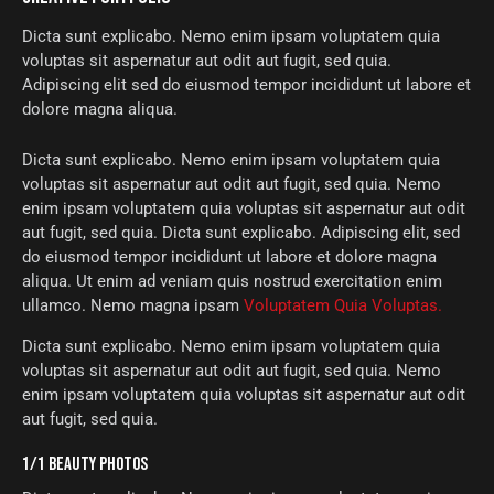
Dicta sunt explicabo. Nemo enim ipsam voluptatem quia
voluptas sit aspernatur aut odit aut fugit, sed quia.
Adipiscing elit sed do eiusmod tempor incididunt ut labore et
dolore magna aliqua.
Dicta sunt explicabo. Nemo enim ipsam voluptatem quia
voluptas sit aspernatur aut odit aut fugit, sed quia. Nemo
enim ipsam voluptatem quia voluptas sit aspernatur aut odit
aut fugit, sed quia. Dicta sunt explicabo. Adipiscing elit, sed
do eiusmod tempor incididunt ut labore et dolore magna
aliqua. Ut enim ad veniam quis nostrud exercitation enim
ullamco. Nemo magna ipsam
Voluptatem Quia Voluptas.
Dicta sunt explicabo. Nemo enim ipsam voluptatem quia
voluptas sit aspernatur aut odit aut fugit, sed quia. Nemo
enim ipsam voluptatem quia voluptas sit aspernatur aut odit
aut fugit, sed quia.
1/1 BEAUTY PHOTOS